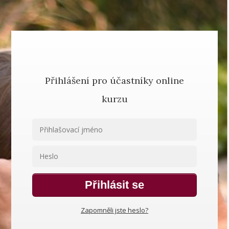
Přihlášení pro účastníky online
kurzu
Přihlásit se
Zapomněli jste heslo?