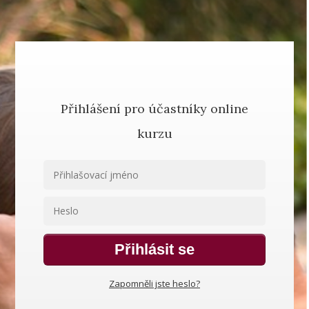
Přihlášení pro účastníky online
kurzu
Přihlásit se
Zapomněli jste heslo?